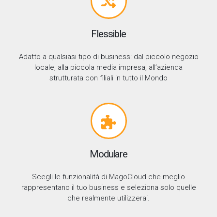
Flessible
Adatto a qualsiasi tipo di business: dal piccolo negozio
locale, alla piccola media impresa, all’azienda
strutturata con filiali in tutto il Mondo
Modulare
Scegli le funzionalità di MagoCloud che meglio
rappresentano il tuo business e seleziona solo quelle
che realmente utilizzerai.