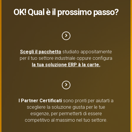
OK! Qual è il prossimo passo?
Scegli il pacchetto
studiato appositamente
per il tuo settore industriale oppure configura
la tua soluzione ERP à la carte.
.
I Partner Certificati
sono pronti per aiutarti a
scegliere la soluzione giusta per le tue
esigenze, per permetterti di essere
competitivo al massimo nel tuo settore.