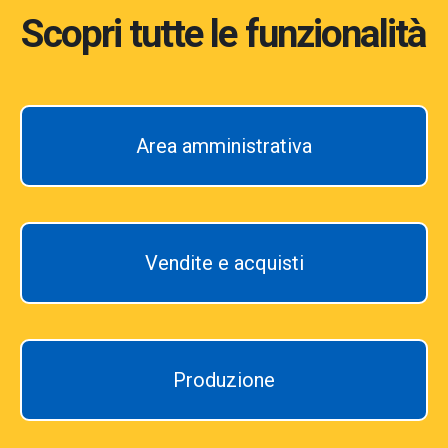
Scopri tutte le funzionalità
Area amministrativa
Vendite e acquisti
Produzione