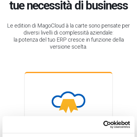
tue necessità di business
Le edition di MagoCloud à la carte sono pensate per
diversi livelli di complessità aziendale:
la potenza del tuo ERP cresce in funzione della
versione scelta.
STANDARD