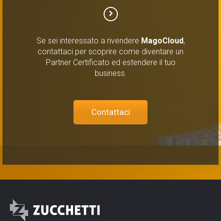
Se sei interessato a rivendere
MagoCloud
,
contattaci per scoprire come diventare un
Partner Certificato ed estendere il tuo
business.
Contattaci