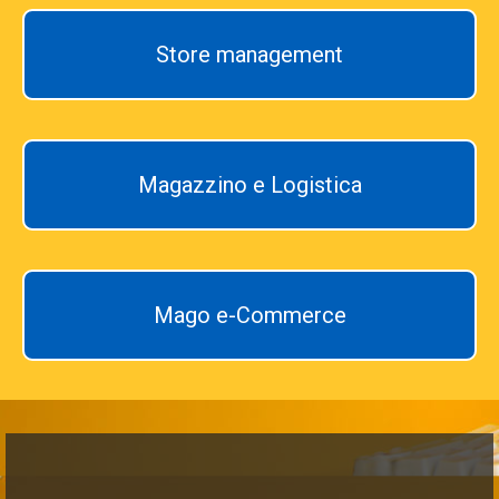
Store management
Magazzino e Logistica
Mago e-Commerce