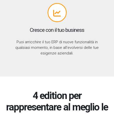
Cresce con il tuo business
Puoi arricchire il tuo ERP di nuove funzionalità in
qualsiasi momento, in base all’evolversi delle tue
esigenze aziendali.
4 edition per
rappresentare al meglio le