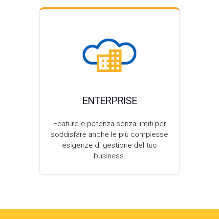
ENTERPRISE
Feature e potenza senza limiti per
soddisfare anche le più complesse
esigenze di gestione del tuo
business.