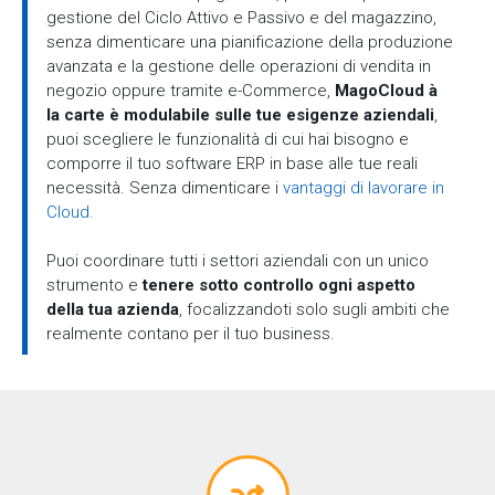
gestione del Ciclo Attivo e Passivo e del magazzino,
senza dimenticare una pianificazione della produzione
avanzata e la gestione delle operazioni di vendita in
negozio oppure tramite e-Commerce,
MagoCloud à
la carte è modulabile sulle tue esigenze aziendali
,
puoi scegliere le funzionalità di cui hai bisogno e
comporre il tuo software ERP in base alle tue reali
necessità. Senza dimenticare i
vantaggi di lavorare in
Cloud.
Puoi coordinare tutti i settori aziendali con un unico
strumento e
tenere sotto controllo ogni aspetto
della tua azienda
, focalizzandoti solo sugli ambiti che
realmente contano per il tuo business.